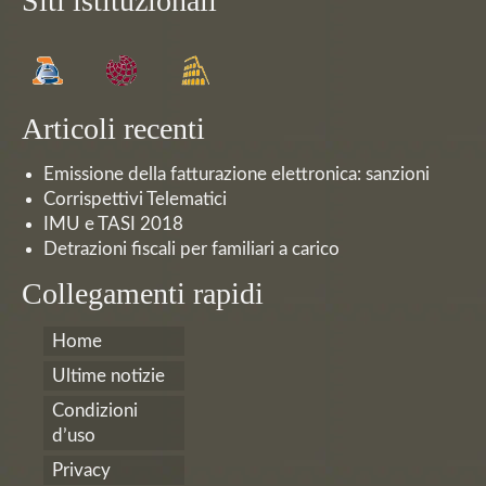
Siti istituzionali
Articoli recenti
Emissione della fatturazione elettronica: sanzioni
Corrispettivi Telematici
IMU e TASI 2018
Detrazioni fiscali per familiari a carico
Collegamenti rapidi
Home
Ultime notizie
Condizioni
d’uso
Privacy