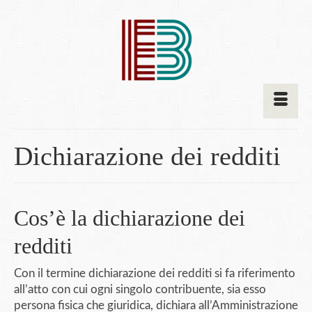
Dichiarazione dei redditi
Cos’è la dichiarazione dei
redditi
Con il termine dichiarazione dei redditi si fa riferimento
all’atto con cui ogni singolo contribuente, sia esso
persona fisica che giuridica, dichiara all’Amministrazione