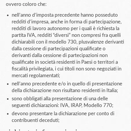
ovvero coloro che:
nell’anno d’imposta precedente hanno posseduto
redditi d’impresa, anche in forma di partecipazione,
redditi di lavoro autonomo per i quali è richiesta la
partita IVA, redditi “diversi” non compresi fra quelli
dichiarabili con il modello 730, plusvalenze derivanti
dalla cessione di partecipazioni qualificate o
derivanti dalla cessione di partecipazioni non
qualificate in società residenti in Paesi o territori a
fiscalità privilegiata, i cui titoli non sono negoziati in
mercati regolamentati;
nell’anno precedente e/o in quello di presentazione
della dichiarazione non risultano residenti in Italia;
sono obbligati alla presentazione di una delle
seguenti dichiarazioni: IVA, IRAP, Modello 770;
devono presentare la dichiarazione per conto di
contribuenti deceduti;