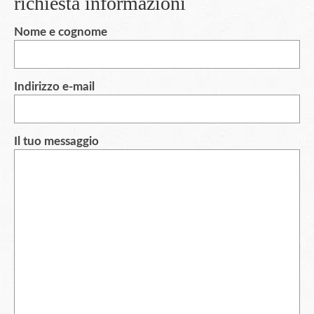
richiesta informazioni
Nome e cognome
Indirizzo e-mail
Il tuo messaggio