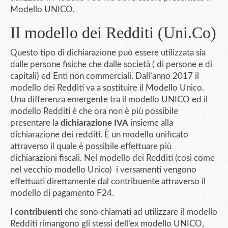
Modello UNICO.
Il modello dei Redditi (Uni.Co)
Questo tipo di dichiarazione può essere utilizzata sia
dalle persone fisiche che dalle società ( di persone e di
capitali) ed Enti non commerciali. Dall’anno 2017 il
modello dei Redditi va a sostituire il Modello Unico.
Una differenza emergente tra il modello UNICO ed il
modello Redditi è che ora non è più possibile
presentare la
dichiarazione IVA
insieme alla
dichiarazione dei redditi. È un modello unificato
attraverso il quale è possibile effettuare più
dichiarazioni fiscali. Nel modello dei Redditi (così come
nel vecchio modello Unico) i versamenti vengono
effettuati direttamente dal contribuente attraverso il
modello di pagamento F24.
I
contribuenti
che sono chiamati ad utilizzare il modello
Redditi rimangono gli stessi dell’ex modello UNICO,