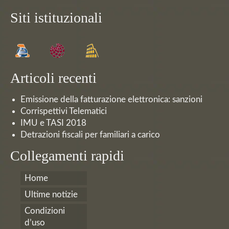
Siti istituzionali
Articoli recenti
Emissione della fatturazione elettronica: sanzioni
Corrispettivi Telematici
IMU e TASI 2018
Detrazioni fiscali per familiari a carico
Collegamenti rapidi
Home
Ultime notizie
Condizioni
d’uso