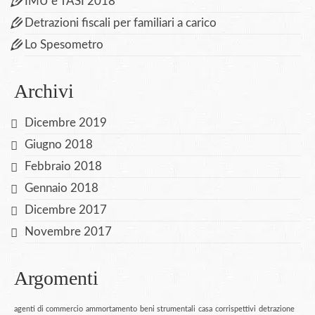
IMU e TASI 2018
Detrazioni fiscali per familiari a carico
Lo Spesometro
Archivi
Dicembre 2019
Giugno 2018
Febbraio 2018
Gennaio 2018
Dicembre 2017
Novembre 2017
Argomenti
agenti di commercio
ammortamento
beni strumentali
casa
corrispettivi
detrazione