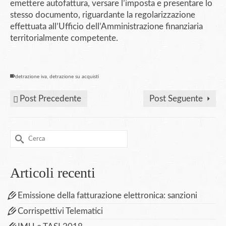
emettere autofattura, versare l’imposta e presentare lo
stesso documento, riguardante la regolarizzazione
effettuata all’Ufficio dell’Amministrazione finanziaria
territorialmente competente.
detrazione iva
,
detrazione su acquisti
Post Precedente
Post Seguente
Cerca
per:
Articoli recenti
Emissione della fatturazione elettronica: sanzioni
Corrispettivi Telematici