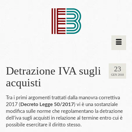
Detrazione IVA sugli
23
GEN 2018
acquisti
Tra i primi argomenti trattati dalla manovra correttiva
2017 (
Decreto Legge 50/2017
) vi è una sostanziale
modifica sulle norme che regolamentano la detrazione
dell’iva sugli acquisti in relazione al termine entro cui è
possibile esercitare il diritto stesso.