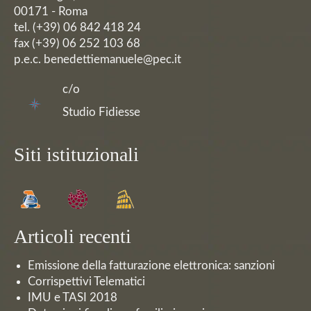
00171 - Roma
tel. (+39) 06 842 418 24
fax (+39) 06 252 103 68
p.e.c. benedettiemanuele@pec.it
c/o
Studio Fidiesse
Siti istituzionali
Articoli recenti
Emissione della fatturazione elettronica: sanzioni
Corrispettivi Telematici
IMU e TASI 2018