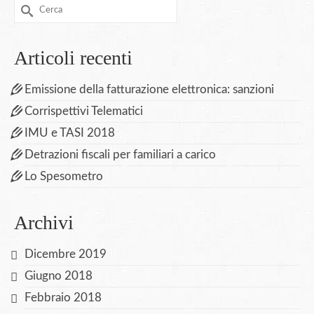
Cerca
per:
Articoli recenti
Emissione della fatturazione elettronica: sanzioni
Corrispettivi Telematici
IMU e TASI 2018
Detrazioni fiscali per familiari a carico
Lo Spesometro
Archivi
Dicembre 2019
Giugno 2018
Febbraio 2018