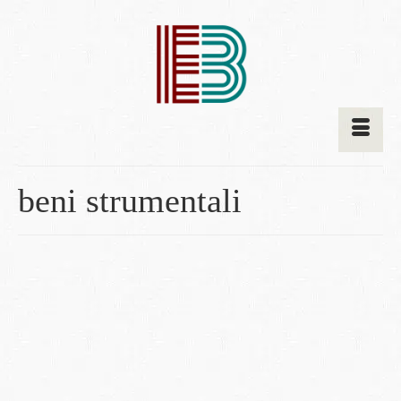
beni strumentali