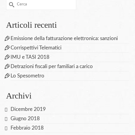
Cerca
per:
Articoli recenti
Emissione della fatturazione elettronica: sanzioni
Corrispettivi Telematici
IMU e TASI 2018
Detrazioni fiscali per familiari a carico
Lo Spesometro
Archivi
Dicembre 2019
Giugno 2018
Febbraio 2018