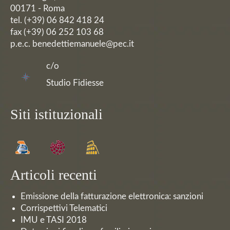
00171 - Roma
tel. (+39) 06 842 418 24
fax (+39) 06 252 103 68
p.e.c. benedettiemanuele@pec.it
c/o
Studio Fidiesse
Siti istituzionali
Articoli recenti
Emissione della fatturazione elettronica: sanzioni
Corrispettivi Telematici
IMU e TASI 2018