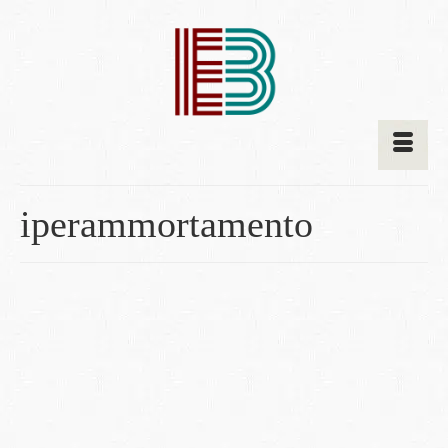
iperammortamento